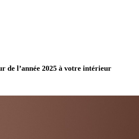
ur de l’année 2025 à votre intérieur