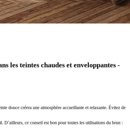
ns les teintes chaudes et enveloppantes -
inte douce créera une atmosphère accueillante et relaxante. Évitez de
 D’ailleurs, ce conseil est bon pour toutes les utilisations du brun :