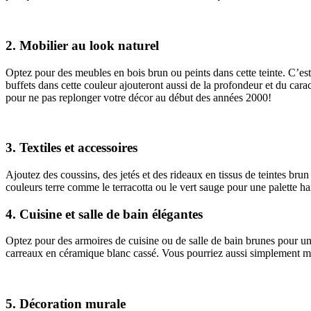
2. Mobilier au look naturel
Optez pour des meubles en bois brun ou peints dans cette teinte. C’est
buffets dans cette couleur ajouteront aussi de la profondeur et du carac
pour ne pas replonger votre décor au début des années 2000!
3. Textiles et accessoires
Ajoutez des coussins, des jetés et des rideaux en tissus de teintes b
couleurs terre comme le terracotta ou le vert sauge pour une palette h
4. Cuisine et salle de bain élégantes
Optez pour des armoires de cuisine ou de salle de bain brunes pour un 
carreaux en céramique blanc cassé. Vous pourriez aussi simplement mise
5. Décoration murale