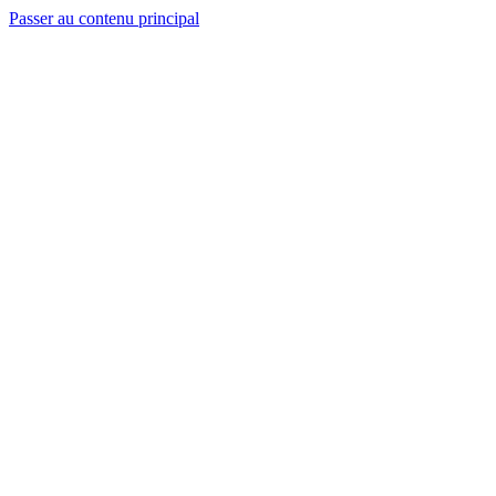
Passer au contenu principal