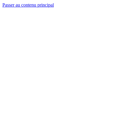
Passer au contenu principal