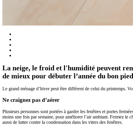
La neige, le froid et l'humidité peuvent re
de mieux pour débuter l’année du bon pied
Le grand ménage d’hiver peut être différent de celui du printemps. Vo
Ne craignez pas d’aérer
Plusieurs personnes sont portées à garder les fenêtres et portes fermé
moins une fois par semaine, pour améliorer l’air ambiant. Fermez le 
aussi de lutter contre la condensation dans les vitres des fenêtres.