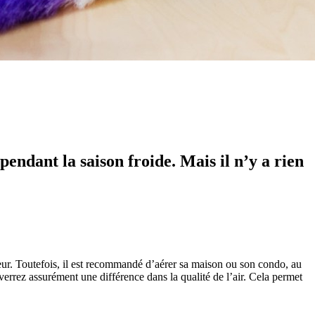
endant la saison froide. Mais il n’y a rien
leur. Toutefois, il est recommandé d’aérer sa maison ou son condo, au
 verrez assurément une différence dans la qualité de l’air. Cela permet