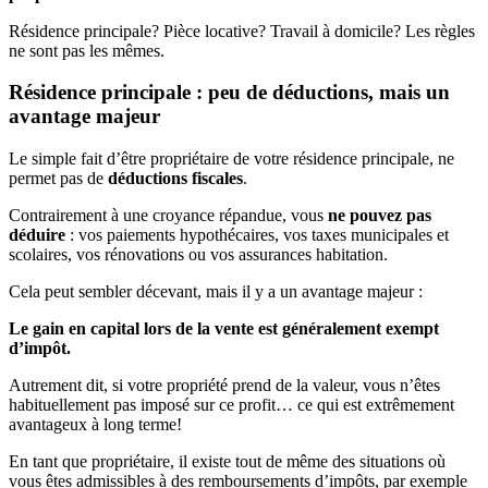
Résidence principale? Pièce locative? Travail à domicile? Les règles
ne sont pas les mêmes.
Résidence principale : peu de déductions, mais un
avantage majeur
Le simple fait d’être propriétaire de votre résidence principale, ne
permet pas de
déductions fiscales
.
Contrairement à une croyance répandue, vous
ne pouvez pas
déduire
: vos paiements hypothécaires, vos taxes municipales et
scolaires, vos rénovations ou vos assurances habitation.
Cela peut sembler décevant, mais il y a un avantage majeur :
Le gain en capital lors de la vente est généralement exempt
d’impôt.
Autrement dit, si votre propriété prend de la valeur, vous n’êtes
habituellement pas imposé sur ce profit… ce qui est extrêmement
avantageux à long terme!
En tant que propriétaire, il existe tout de même des situations où
vous êtes admissibles à des remboursements d’impôts, par exemple