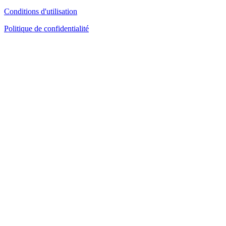
Conditions d'utilisation
Politique de confidentialité