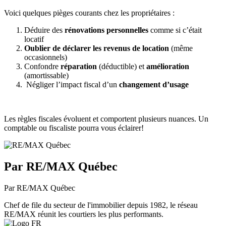
Voici quelques pièges courants chez les propriétaires :
Déduire des
rénovations personnelles
comme si c’était
locatif
Oublier de déclarer les revenus de location
(même
occasionnels)
Confondre
réparation
(déductible) et
amélioration
(amortissable)
Négliger l’impact fiscal d’un
changement d’usage
Les règles fiscales évoluent et comportent plusieurs nuances. Un
comptable ou fiscaliste pourra vous éclairer!
Par RE/MAX Québec
Par RE/MAX Québec
Chef de file du secteur de l'immobilier depuis 1982, le réseau
RE/MAX réunit les courtiers les plus performants.