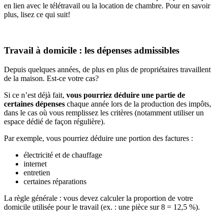
en lien avec le télétravail ou la location de chambre. Pour en savoir
plus, lisez ce qui suit!
Travail à domicile : les dépenses admissibles
Depuis quelques années, de plus en plus de propriétaires travaillent
de la maison. Est-ce votre cas?
Si ce n’est déjà fait,
vous pourriez déduire une partie de
certaines dépenses
chaque année lors de la production des impôts,
dans le cas où vous remplissez les critères (notamment utiliser un
espace dédié de façon régulière).
Par exemple, vous pourriez déduire une portion des factures :
électricité et de chauffage
internet
entretien
certaines réparations
La règle générale : vous devez calculer la proportion de votre
domicile utilisée pour le travail (ex. : une pièce sur 8 = 12,5 %).