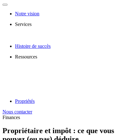
Notre vision
Services
Histoire de succès
Ressources
Propriétés
Nous contacter
Finances
Propriétaire et impôt : ce que vous
pouvez (ou pas) déduire