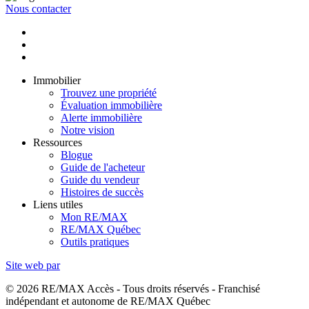
Nous contacter
Immobilier
Trouvez une propriété
Évaluation immobilière
Alerte immobilière
Notre vision
Ressources
Blogue
Guide de l'acheteur
Guide du vendeur
Histoires de succès
Liens utiles
Mon RE/MAX
RE/MAX Québec
Outils pratiques
Site web par
© 2026 RE/MAX Accès - Tous droits réservés - Franchisé
indépendant et autonome de RE/MAX Québec