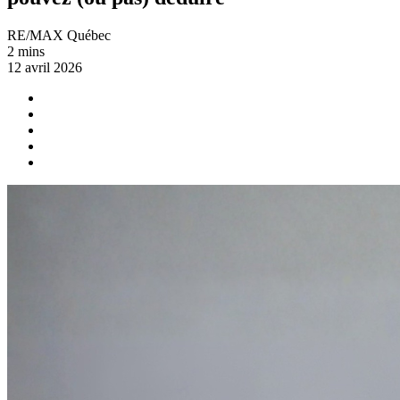
RE/MAX Québec
2 mins
12 avril 2026