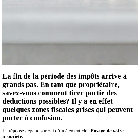
La fin de la période des impôts arrive à
grands pas. En tant que propriétaire,
savez-vous comment tirer partie des
déductions possibles? Il y a en effet
quelques zones fiscales grises qui peuvent
porter à confusion.
La réponse dépend surtout d’un élément clé :
l’usage de votre
propriété
.