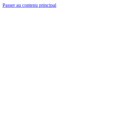
Passer au contenu principal