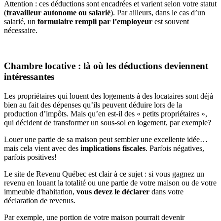
Attention : ces déductions sont encadrées et varient selon votre statut
(
travailleur autonome ou salarié
). Par ailleurs, dans le cas d’un
salarié, un
formulaire rempli par l’employeur
est souvent
nécessaire.
Chambre locative : là où les déductions deviennent
intéressantes
Les propriétaires qui louent des logements à des locataires sont déjà
bien au fait des dépenses qu’ils peuvent déduire lors de la
production d’impôts. Mais qu’en est-il des « petits propriétaires »,
qui décident de transformer un sous-sol en logement, par exemple?
Louer une partie de sa maison peut sembler une excellente idée…
mais cela vient avec des
implications fiscales
. Parfois négatives,
parfois positives!
Le site de Revenu Québec est clair à ce sujet : si vous gagnez un
revenu en louant la totalité ou une partie de votre maison ou de votre
immeuble d'habitation,
vous devez le déclarer
dans votre
déclaration de revenus.
Par exemple, une portion de votre maison pourrait devenir