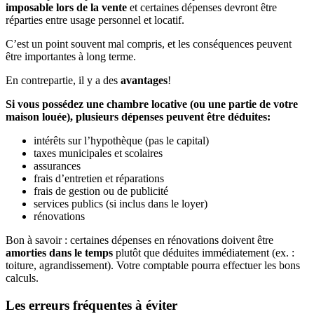
imposable lors de la vente
et certaines dépenses devront être
réparties entre usage personnel et locatif.
C’est un point souvent mal compris, et les conséquences peuvent
être importantes à long terme.
En contrepartie, il y a des
avantages
!
Si vous possédez une chambre locative (ou une partie de votre
maison louée), plusieurs dépenses peuvent être déduites:
intérêts sur l’hypothèque (pas le capital)
taxes municipales et scolaires
assurances
frais d’entretien et réparations
frais de gestion ou de publicité
services publics (si inclus dans le loyer)
rénovations
Bon à savoir : certaines dépenses en rénovations doivent être
amorties dans le temps
plutôt que déduites immédiatement (ex. :
toiture, agrandissement). Votre comptable pourra effectuer les bons
calculs.
Les erreurs fréquentes à éviter